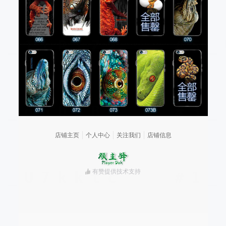
店铺主页
个人中心
关注我们
店铺信息
有赞提供技术支持